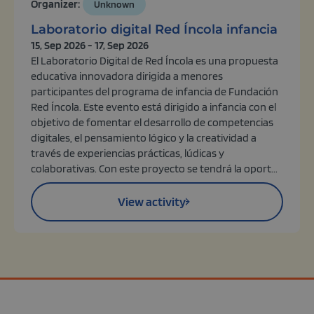
Organizer:
Unknown
Laboratorio digital Red Íncola infancia
15, Sep 2026 - 17, Sep 2026
El Laboratorio Digital de Red Íncola es una propuesta
educativa innovadora dirigida a menores
participantes del programa de infancia de Fundación
Red Íncola. Este evento está dirigido a infancia con el
objetivo de fomentar el desarrollo de competencias
digitales, el pensamiento lógico y la creatividad a
través de experiencias prácticas, lúdicas y
colaborativas. Con este proyecto se tendrá la oport...
View activity