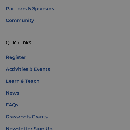
Partners & Sponsors
Community
Quick links
Register
Activities & Events
Learn & Teach
News
FAQs
Grassroots Grants
Newsletter Sign Up