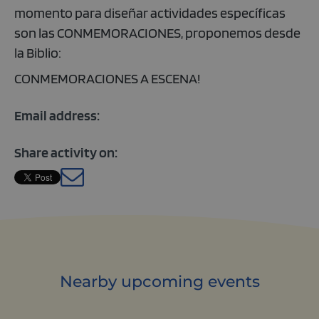
momento para diseñar actividades específicas
son las CONMEMORACIONES, proponemos desde
la Biblio:
CONMEMORACIONES A ESCENA!
Email address:
Share activity on:
Spanish
Nearby upcoming events