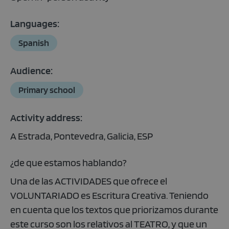
Languages:
Spanish
Audience:
Primary school
Activity address:
A Estrada, Pontevedra, Galicia, ESP
¿de que estamos hablando?
Una de las ACTIVIDADES que ofrece el
VOLUNTARIADO es Escritura Creativa. Teniendo
en cuenta que los textos que priorizamos durante
este curso son los relativos al TEATRO, y que un