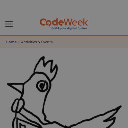
Home
Activities & Events