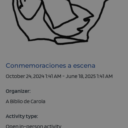
Conmemoraciones a escena
October 24, 2024 1:41 AM - June 18, 2025 1:41 AM
Organizer:
A Biblio de Carola
Activity type:
Open in-person activity