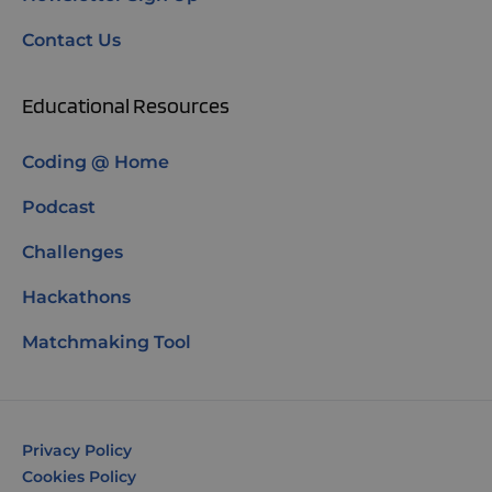
Contact Us
Educational Resources
Coding @ Home
Podcast
Challenges
Hackathons
Matchmaking Tool
Privacy Policy
Cookies Policy