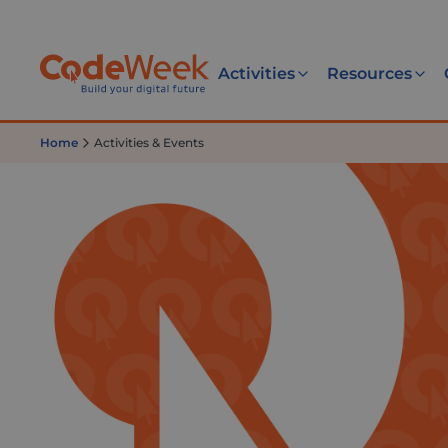
Activities
Resources
Home
Activities & Events