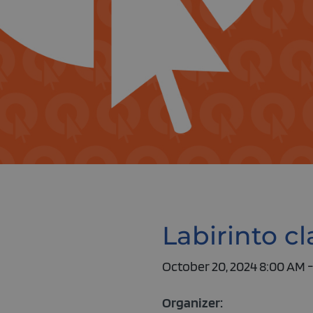
Labirinto cl
October 20, 2024 8:00 AM 
Organizer: