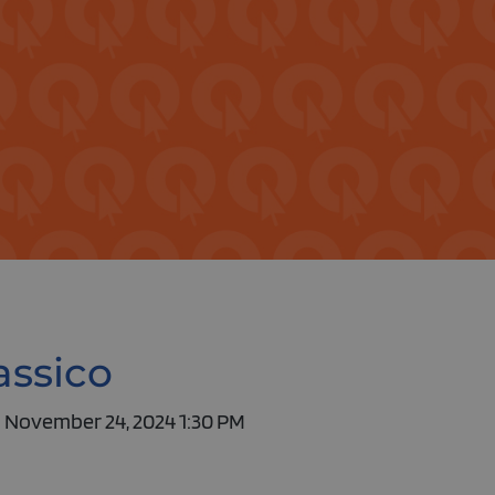
assico
- November 24, 2024 1:30 PM