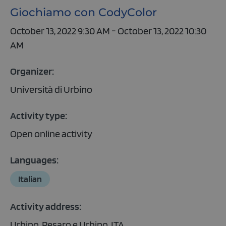
Giochiamo con CodyColor
October 13, 2022 9:30 AM - October 13, 2022 10:30
AM
Organizer:
Università di Urbino
Activity type:
Open online activity
Languages:
Italian
Activity address:
Urbino, Pesaro e Urbino, ITA