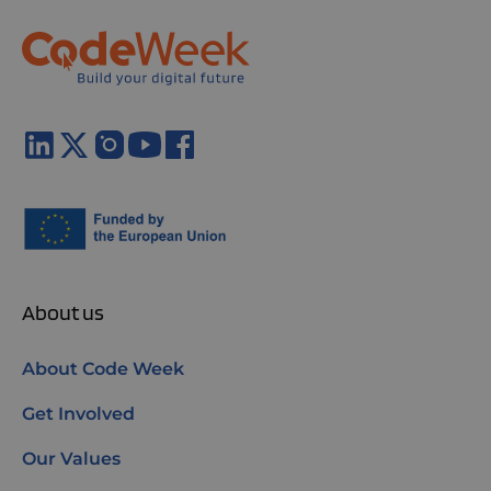
About us
About Code Week
Get Involved
Our Values