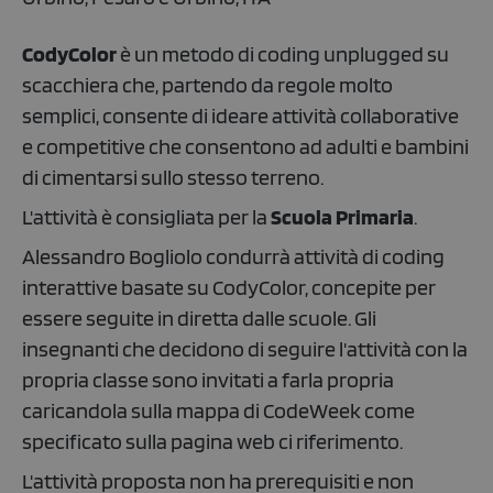
CodyColor
è un metodo di coding unplugged su
scacchiera che, partendo da regole molto
semplici, consente di ideare attività collaborative
e competitive che consentono ad adulti e bambini
di cimentarsi sullo stesso terreno.
L'attività è consigliata per la
Scuola Primaria
.
Alessandro Bogliolo condurrà attività di coding
interattive basate su CodyColor, concepite per
essere seguite in diretta dalle scuole. Gli
insegnanti che decidono di seguire l'attività con la
propria classe sono invitati a farla propria
caricandola sulla mappa di CodeWeek come
specificato sulla pagina web ci riferimento.
L'attività proposta non ha prerequisiti e non