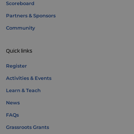
Scoreboard
Partners & Sponsors
Community
Quick links
Register
Activities & Events
Learn & Teach
News
FAQs
Grassroots Grants