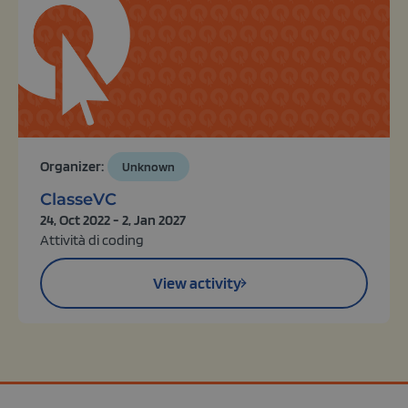
Organizer:
Unknown
ClasseVC
24, Oct 2022 - 2, Jan 2027
Attività di coding
View activity