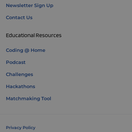
Newsletter Sign Up
Contact Us
Educational Resources
Coding @ Home
Podcast
Challenges
Hackathons
Matchmaking Tool
Privacy Policy