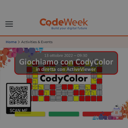
Home
Activities & Events