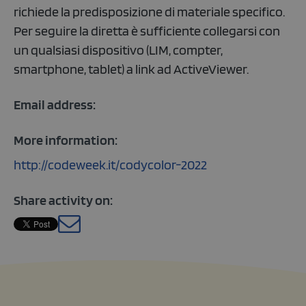
richiede la predisposizione di materiale specifico.
Per seguire la diretta è sufficiente collegarsi con
un qualsiasi dispositivo (LIM, compter,
smartphone, tablet) a link ad ActiveViewer.
Email address:
More information:
http://codeweek.it/codycolor-2022
Share activity on:
Italian