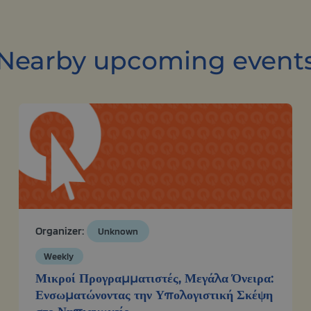
Nearby upcoming event
Organizer:
Unknown
Weekly
Μικροί Προγραμματιστές, Μεγάλα Όνειρα:
Ενσωματώνοντας την Υπολογιστική Σκέψη