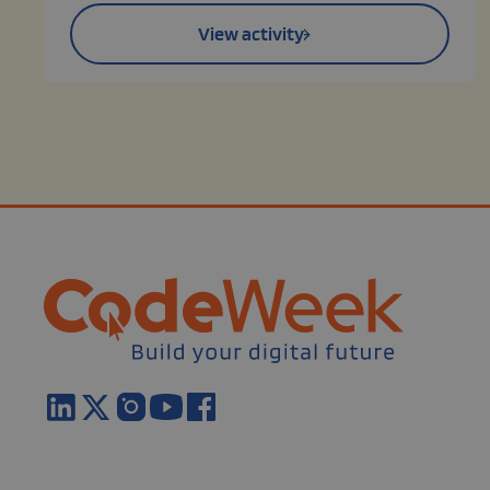
View activity