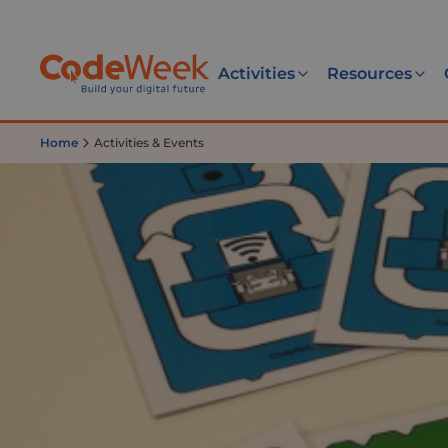
Activities
Resources
Home
Activities & Events