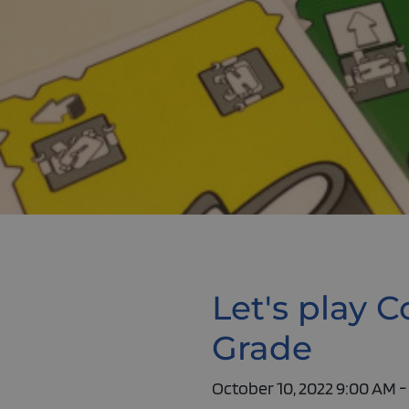
Let's play 
Grade
October 10, 2022 9:00 AM -