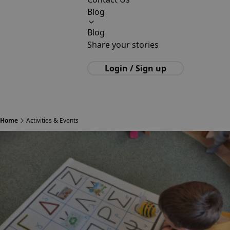
Blog
Blog
Share your stories
Login / Sign up
Home
Activities & Events