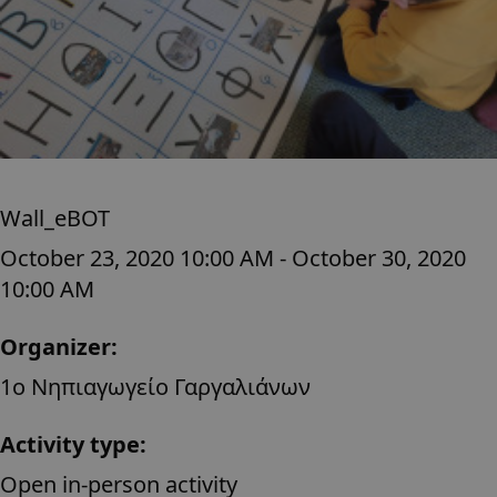
Wall_eBOT
October 23, 2020 10:00 AM - October 30, 2020
10:00 AM
Organizer:
1ο Νηπιαγωγείο Γαργαλιάνων
Activity type:
Open in-person activity