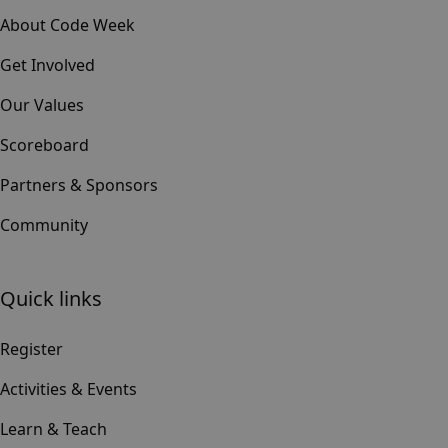
About Code Week
Get Involved
Our Values
Scoreboard
Partners & Sponsors
Community
Quick links
Register
Activities & Events
Learn & Teach