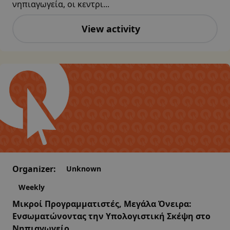
νηπιαγωγεία, οι κεντρι...
View activity
Organizer:
Unknown
Weekly
Μικροί Προγραμματιστές, Μεγάλα Όνειρα:
Ενσωματώνοντας την Υπολογιστική Σκέψη στο
Νηπιαγωγείο