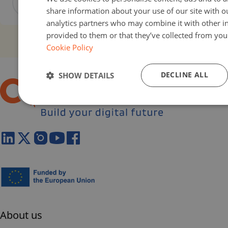
View activity
share information about your use of our site with o
analytics partners who may combine it with other i
provided to them or that they’ve collected from your
Cookie Policy
DECLINE ALL
SHOW DETAILS
About us