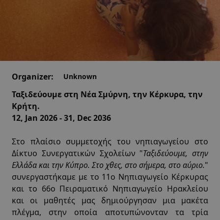
Organizer:
Unknown
Ταξιδεύουμε στη Νέα Σμύρνη, την Κέρκυρα, την
Κρήτη.
12, Jan 2026 - 31, Dec 2036
Στο πλαίσιο συμμετοχής του νηπιαγωγείου στο
Δίκτυο Συνεργατικών Σχολείων "
Ταξιδεύουμε, στην
Ελλάδα και την Κύπρο. Στο χθες, στο σήμερα, στο αύριο.
"
συνεργαστήκαμε με το 11ο Νηπιαγωγείο Κέρκυρας
και το 66ο Πειραματικό Νηπιαγωγείο Ηρακλείου
και οι μαθητές μας δημιούργησαν μια μακέτα
πλέγμα, στην οποία αποτυπώνονταν τα τρία