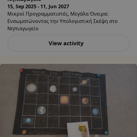
15, Sep 2025 - 11, Jun 2027
Μικροί Προγραμματιστές, Μεγάλα Όνειρα:
Ενσωματώνοντας την Υπολογιστική Σκέψη στο
Νηπιαγωγείο
View activity