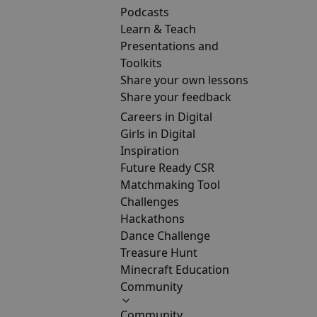
Podcasts
Learn & Teach
Presentations and
Toolkits
Share your own lessons
Share your feedback
Careers in Digital
Girls in Digital
Inspiration
Future Ready CSR
Matchmaking Tool
Challenges
Hackathons
Dance Challenge
Treasure Hunt
Minecraft Education
Community
Community