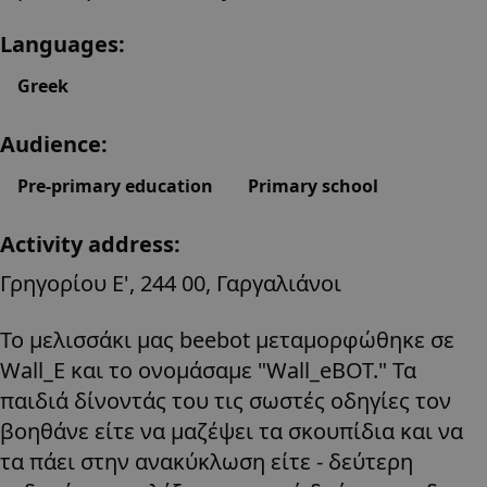
Languages:
Greek
Audience:
Pre-primary education
Primary school
Activity address:
Γρηγορίου Ε', 244 00, Γαργαλιάνοι
Το μελισσάκι μας beebot μεταμορφώθηκε σε
Wall_E και το ονομάσαμε "Wall_eBOT." Τα
παιδιά δίνοντάς του τις σωστές οδηγίες τον
βοηθάνε είτε να μαζέψει τα σκουπίδια και να
τα πάει στην ανακύκλωση είτε - δεύτερη