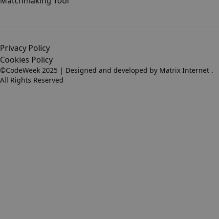
Matchmaking Tool
Privacy Policy
Cookies Policy
©CodeWeek 2025 | Designed and developed by
Matrix Internet
.
All Rights Reserved