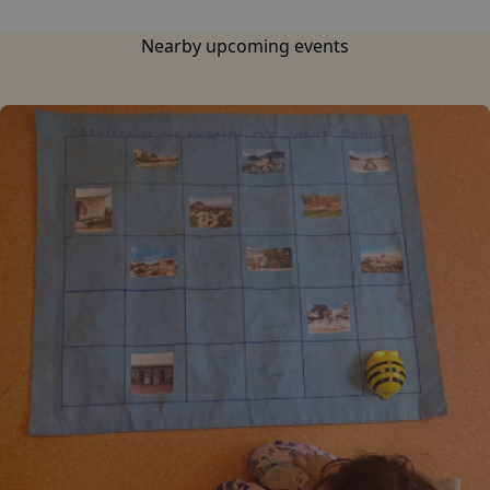
Nearby upcoming events