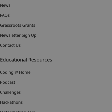
News
FAQs
Grassroots Grants
Newsletter Sign Up
Contact Us
Educational Resources
Coding @ Home
Podcast
Challenges
Hackathons