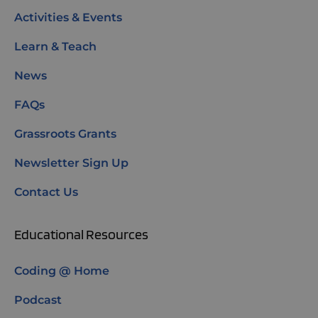
Activities & Events
Learn & Teach
News
FAQs
Grassroots Grants
Newsletter Sign Up
Contact Us
Educational Resources
Coding @ Home
Podcast