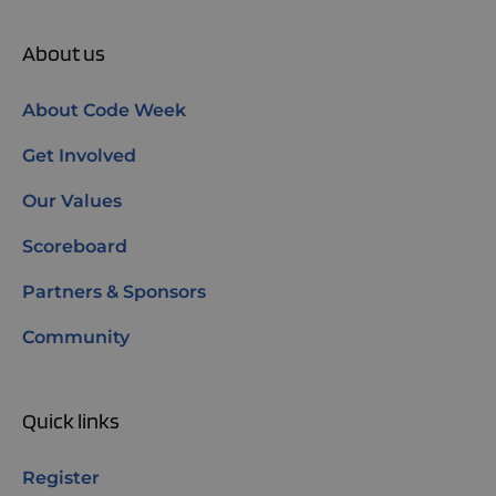
About us
About Code Week
Get Involved
Our Values
Scoreboard
Partners & Sponsors
Community
Quick links
Register