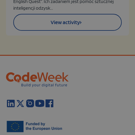
English Quest”. Ich zadaniem jest pomóc sztucznej
inteligencji odzysk...
View activity