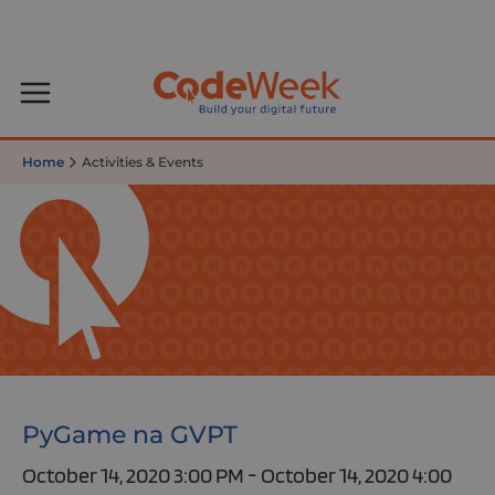
Home
Activities & Events
PyGame na GVPT
October 14, 2020 3:00 PM - October 14, 2020 4:00