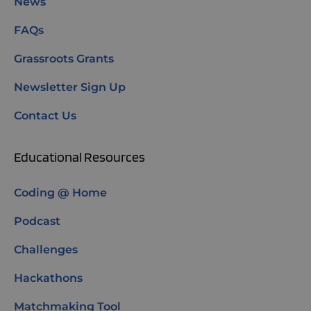
News
FAQs
Grassroots Grants
Newsletter Sign Up
Contact Us
Educational Resources
Coding @ Home
Podcast
Challenges
Hackathons
Matchmaking Tool