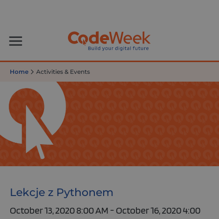
Home
Activities & Events
Lekcje z Pythonem
October 13, 2020 8:00 AM - October 16, 2020 4:00