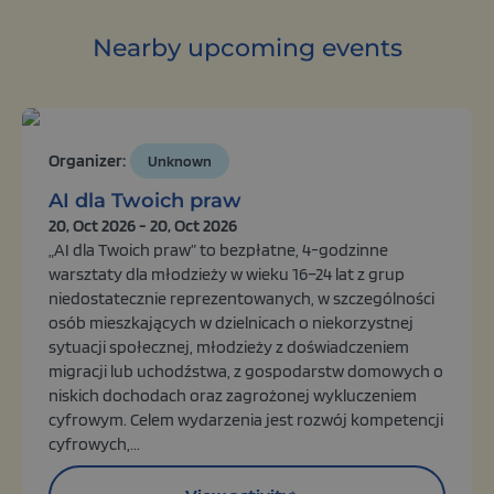
Nearby upcoming events
Organizer:
Unknown
AI dla Twoich praw
20, Oct 2026 - 20, Oct 2026
„AI dla Twoich praw” to bezpłatne, 4-godzinne
warsztaty dla młodzieży w wieku 16–24 lat z grup
niedostatecznie reprezentowanych, w szczególności
osób mieszkających w dzielnicach o niekorzystnej
sytuacji społecznej, młodzieży z doświadczeniem
migracji lub uchodźstwa, z gospodarstw domowych o
niskich dochodach oraz zagrożonej wykluczeniem
cyfrowym. Celem wydarzenia jest rozwój kompetencji
cyfrowych,...