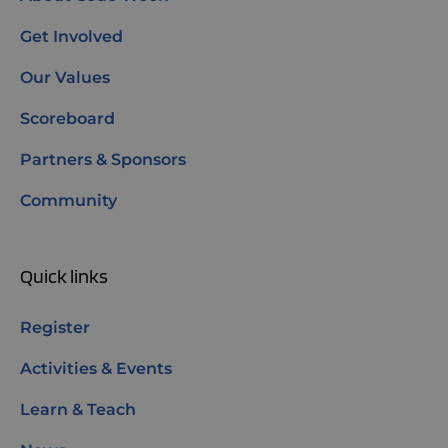
Get Involved
Our Values
Scoreboard
Partners & Sponsors
Community
Quick links
Register
Activities & Events
Learn & Teach