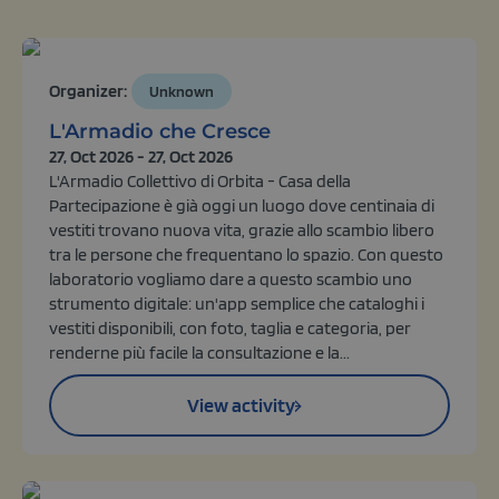
Organizer:
Unknown
L'Armadio che Cresce
27, Oct 2026 - 27, Oct 2026
L'Armadio Collettivo di Orbita - Casa della
Partecipazione è già oggi un luogo dove centinaia di
vestiti trovano nuova vita, grazie allo scambio libero
tra le persone che frequentano lo spazio. Con questo
laboratorio vogliamo dare a questo scambio uno
strumento digitale: un'app semplice che cataloghi i
vestiti disponibili, con foto, taglia e categoria, per
renderne più facile la consultazione e la...
View activity