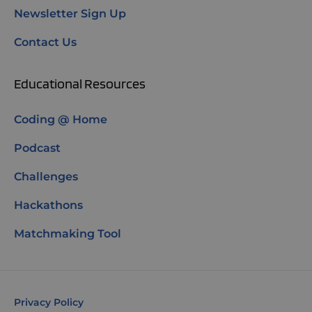
Newsletter Sign Up
Contact Us
Educational Resources
Coding @ Home
Podcast
Challenges
Hackathons
Matchmaking Tool
Privacy Policy