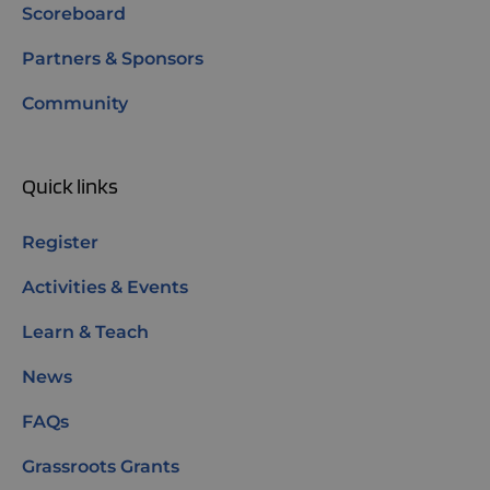
Scoreboard
Partners & Sponsors
Community
Quick links
Register
Activities & Events
Learn & Teach
News
FAQs
Grassroots Grants