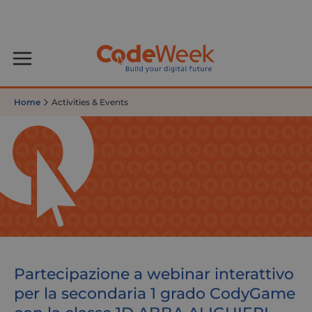
Home
Activities & Events
Partecipazione a webinar interattivo
per la secondaria 1 grado CodyGame