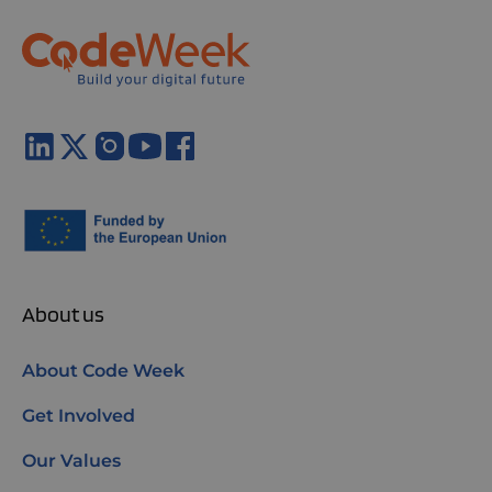
About us
About Code Week
Get Involved
Our Values