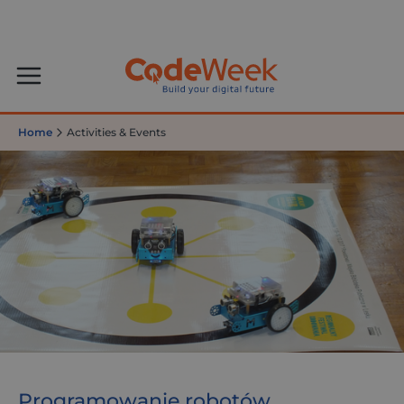
Home
Activities & Events
Programowanie robotów