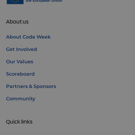
About us
About Code Week
Get Involved
Our Values
Scoreboard
Partners & Sponsors
Community
Quick links