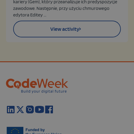
kariery (Gem), który przeanalizuje ich predyspozycje
zawodowe. Następnie, przy użyciu chmurowego
edytora Editey ...
View activity