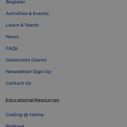
Register
Activities & Events
Learn & Teach
News
FAQs
Grassroots Grants
Newsletter Sign Up
Contact Us
Educational Resources
Coding @ Home
Podcast