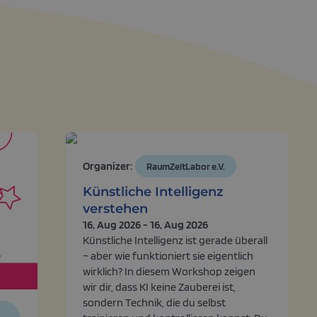
Organizer:
RaumZeitLabor e.V.
Künstliche Intelligenz
verstehen
16, Aug 2026 - 16, Aug 2026
Künstliche Intelligenz ist gerade überall
– aber wie funktioniert sie eigentlich
wirklich? In diesem Workshop zeigen
wir dir, dass KI keine Zauberei ist,
sondern Technik, die du selbst