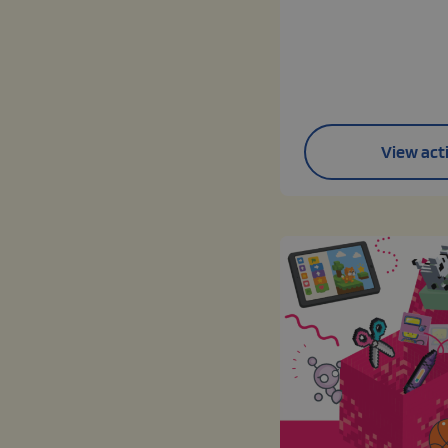
View acti