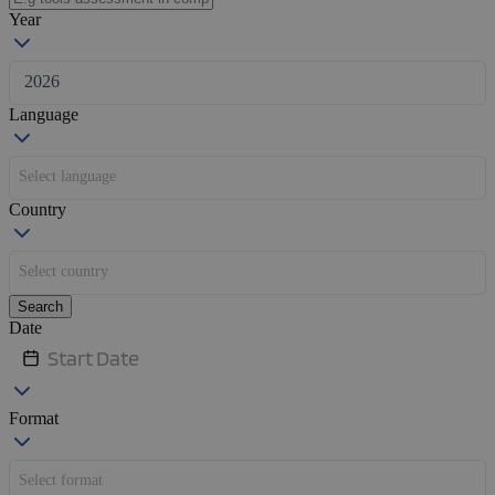
Year
1201
2026
Language
Select language
Country
Select country
Search
Date
Format
Select format