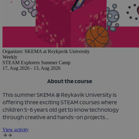
Organizer:
SKEMA at Reykjavik University
Weekly
STEAM Explorers Summer Camp
17, Aug 2026 - 13, Aug 2026
About the course
This summer SKEMA @ Reykavik University is
offering three exciting STEAM courses where
children 5-6 years old get to know technology
through creative and hands-on projects....
View activity