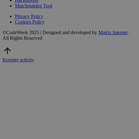
Hackathons
Matchmaking Tool
Privacy Policy
Cookies Policy
©CodeWeek 2025 | Designed and developed by
Matrix Internet
.
All Rights Reserved
Register activity