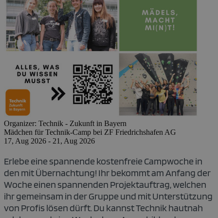
Organizer:
Technik - Zukunft in Bayern
Mädchen für Technik-Camp bei ZF Friedrichshafen AG
17, Aug 2026 - 21, Aug 2026
Erlebe eine spannende
kostenfreie
Campwoche in
den mit Übernachtung! Ihr bekommt am Anfang der
Woche einen spannenden Projektauftrag, welchen
ihr gemeinsam in der Gruppe und mit Unterstützung
von Profis lösen dürft. Du kannst
Technik hautnah