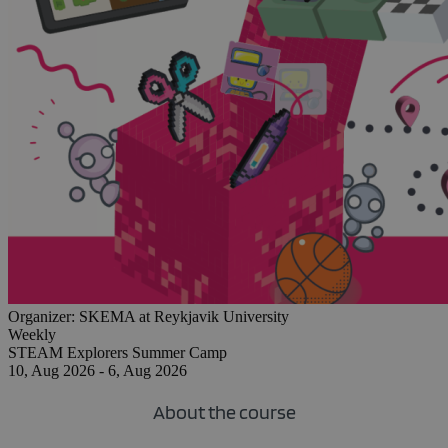
Organizer:
SKEMA at Reykjavik University
Weekly
STEAM Explorers Summer Camp
10, Aug 2026 - 6, Aug 2026
About the course