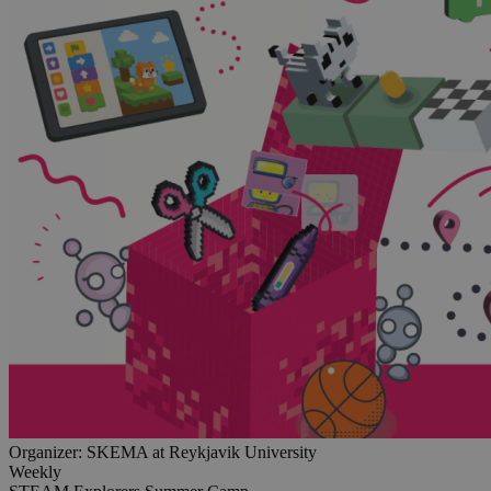
Organizer:
SKEMA at Reykjavik University
Weekly