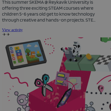
This summer SKEMA @ Reykavik University is
offering three exciting STEAM courses where
children 5-6 years old get to know technology
through creative and hands-on projects. STE...
View activity