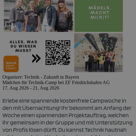
Organizer:
Technik - Zukunft in Bayern
Mädchen für Technik-Camp bei ZF Friedrichshafen AG
17, Aug 2026 - 21, Aug 2026
Erlebe eine spannende
kostenfreie
Campwoche in
den mit Übernachtung! Ihr bekommt am Anfang der
Woche einen spannenden Projektauftrag, welchen
ihr gemeinsam in der Gruppe und mit Unterstützung
von Profis lösen dürft. Du kannst
Technik hautnah