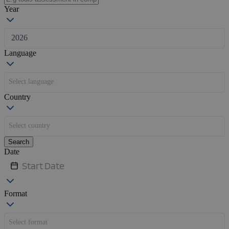
Year
1201
2026
Language
Select language
Country
Select country
Search
Date
Format
Select format