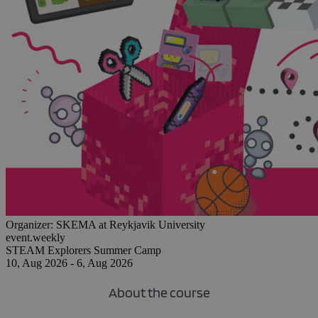
Organizer:
SKEMA at Reykjavik University
event.weekly
STEAM Explorers Summer Camp
10, Aug 2026 - 6, Aug 2026
About the course