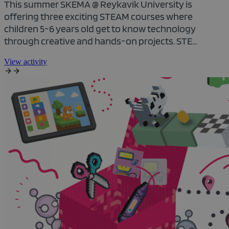
This summer SKEMA @ Reykavik University is
offering three exciting STEAM courses where
children 5-6 years old get to know technology
through creative and hands-on projects. STE...
View activity