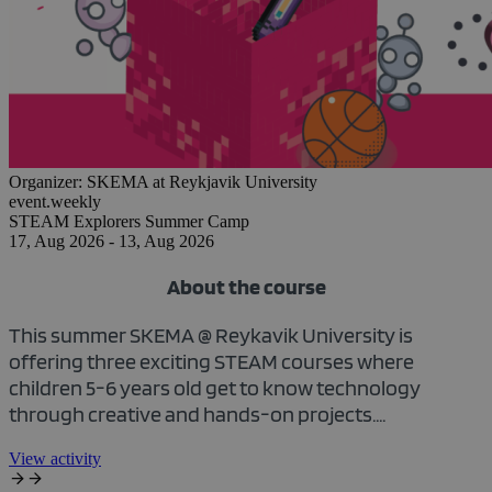
Organizer:
SKEMA at Reykjavik University
event.weekly
STEAM Explorers Summer Camp
17, Aug 2026 - 13, Aug 2026
About the course
This summer SKEMA @ Reykavik University is
offering three exciting STEAM courses where
children 5-6 years old get to know technology
through creative and hands-on projects....
View activity