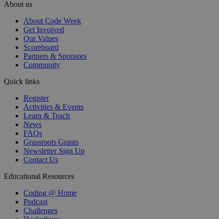
About us
About Code Week
Get Involved
Our Values
Scoreboard
Partners & Sponsors
Community
Quick links
Register
Activities & Events
Learn & Teach
News
FAQs
Grassroots Grants
Newsletter Sign Up
Contact Us
Educational Resources
Coding @ Home
Podcast
Challenges