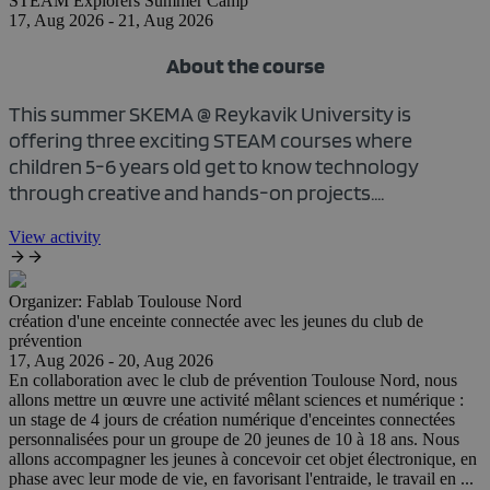
STEAM Explorers Summer Camp
17, Aug 2026 - 21, Aug 2026
About the course
This summer SKEMA @ Reykavik University is
offering three exciting STEAM courses where
children 5-6 years old get to know technology
through creative and hands-on projects....
View activity
Organizer:
Fablab Toulouse Nord
création d'une enceinte connectée avec les jeunes du club de
prévention
17, Aug 2026 - 20, Aug 2026
En collaboration avec le club de prévention Toulouse Nord, nous
allons mettre un œuvre une activité mêlant sciences et numérique :
un stage de 4 jours de création numérique d'enceintes connectées
personnalisées pour un groupe de 20 jeunes de 10 à 18 ans. Nous
allons accompagner les jeunes à concevoir cet objet électronique, en
phase avec leur mode de vie, en favorisant l'entraide, le travail en ...