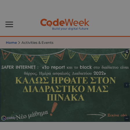
Home
Activities & Events