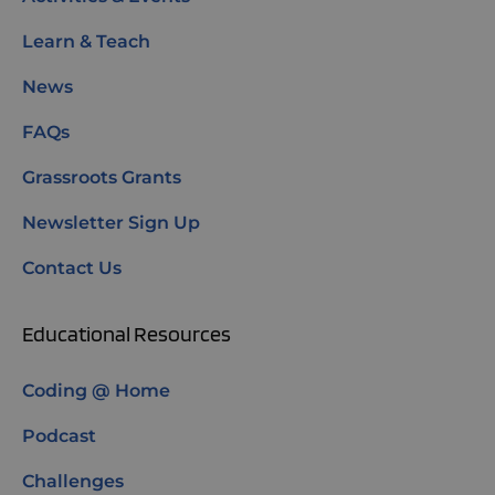
Learn & Teach
News
FAQs
Grassroots Grants
Newsletter Sign Up
Contact Us
Educational Resources
Coding @ Home
Podcast
Challenges