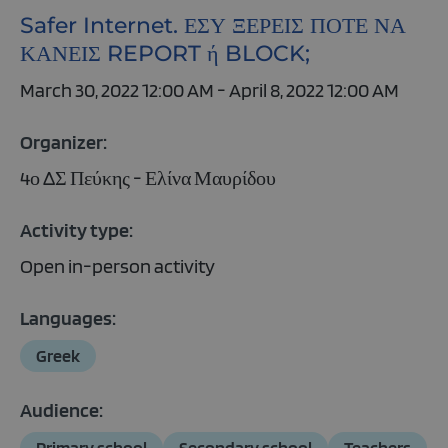
Safer Internet. ΕΣΥ ΞΕΡΕΙΣ ΠΟΤΕ ΝΑ
ΚΑΝΕΙΣ REPORT ή BLOCK;
March 30, 2022 12:00 AM - April 8, 2022 12:00 AM
Organizer:
4ο ΔΣ Πεύκης - Ελίνα Μαυρίδου
Activity type:
Open in-person activity
Languages:
Greek
Audience:
Primary school
Secondary school
Teachers