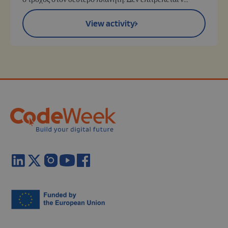
View activity