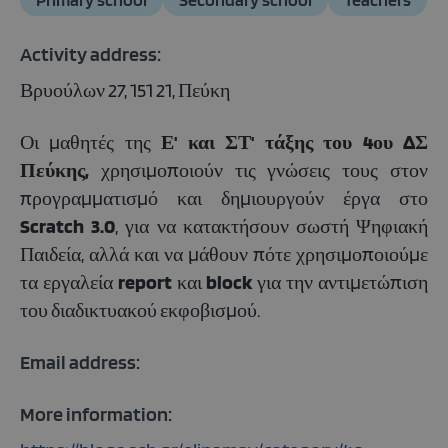
Activity address:
Βρυούλων 27, 151 21, Πεύκη
Οι μαθητές της
Ε' και ΣΤ' τάξης του 4ου ΔΣ
Πεύκης,
χρησιμοποιούν τις γνώσεις τους στον
προγραμματισμό και δημιουργούν έργα στο
Scratch 3.0
, για να κατακτήσουν σωστή Ψηφιακή
Παιδεία, αλλά και να μάθουν πότε χρησιμοποιούμε
τα εργαλεία
report
και
block
για την αντιμετώπιση
του διαδικτυακού εκφοβισμού.
Email address:
More information: