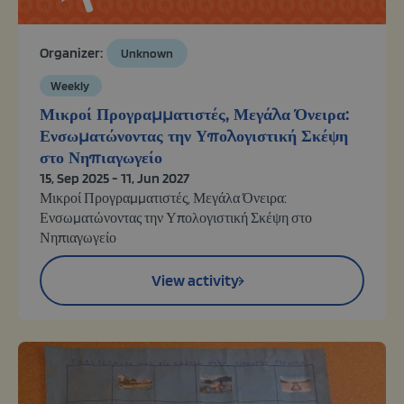
Organizer:
Unknown
Weekly
Μικροί Προγραμματιστές, Μεγάλα Όνειρα:
Ενσωματώνοντας την Υπολογιστική Σκέψη
στο Νηπιαγωγείο
15, Sep 2025 - 11, Jun 2027
Μικροί Προγραμματιστές, Μεγάλα Όνειρα:
Ενσωματώνοντας την Υπολογιστική Σκέψη στο
Νηπιαγωγείο
View activity