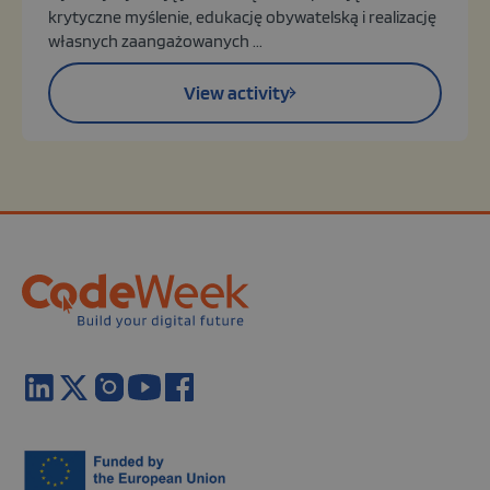
krytyczne myślenie, edukację obywatelską i realizację
własnych zaangażowanych ...
View activity