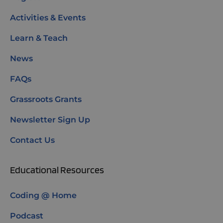
Activities & Events
Learn & Teach
News
FAQs
Grassroots Grants
Newsletter Sign Up
Contact Us
Educational Resources
Coding @ Home
Podcast