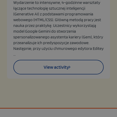
Wydarzenie to intensywne, 4-godzinne warsztaty
łączące technologię sztucznej inteligencji
(Generative AI) z podstawami programowania
webowego (HTML/CSS). Główną metodą pracy jest
nauka przez praktykę. Uczestnicy wykorzystają
model Google Gemini do stworzenia
spersonalizowanego asystenta kariery (Gem), który
przeanalizuje ich predyspozycje zawodowe.
Następnie, przy użyciu chmurowego edytora Editey
...
View activity