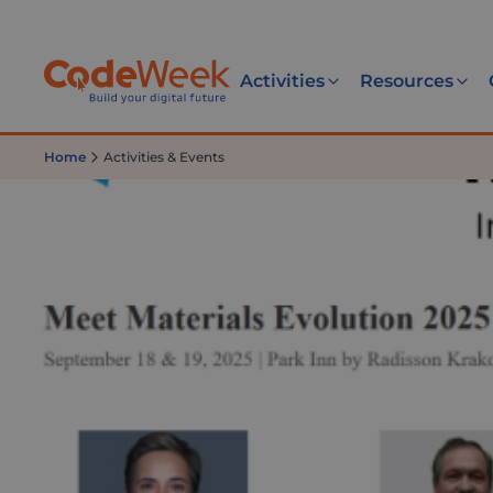
Activities
Resources
Home
Activities & Events