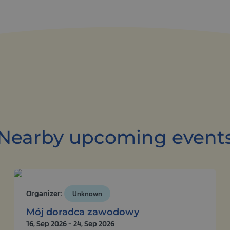
Nearby upcoming event
Organizer:
Unknown
Mój doradca zawodowy
16, Sep 2026 - 24, Sep 2026