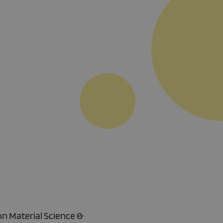
on Material Science &