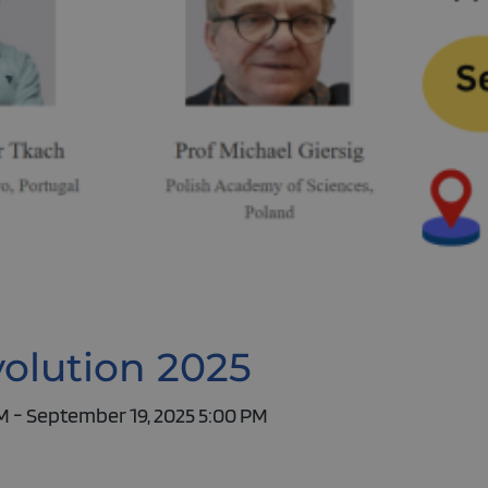
volution 2025
M - September 19, 2025 5:00 PM