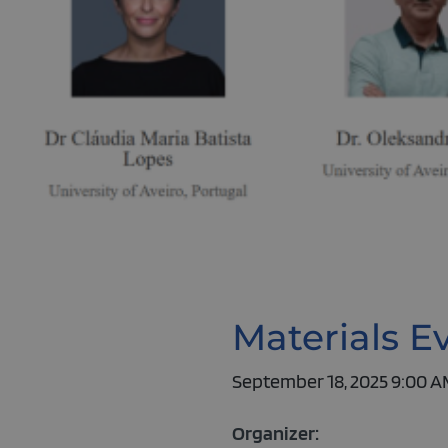
Materials E
September 18, 2025 9:00 A
Organizer: