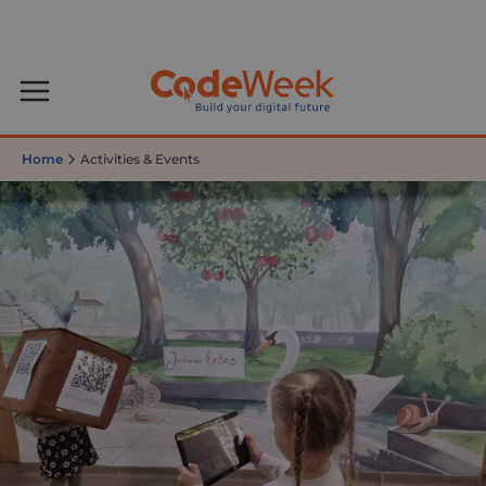
Home
Activities & Events