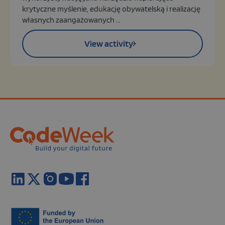
krytyczne myślenie, edukację obywatelską i realizację
własnych zaangażowanych ...
View activity