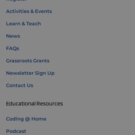
Activities & Events
Learn & Teach
News
FAQs
Grassroots Grants
Newsletter Sign Up
Contact Us
Educational Resources
Coding @ Home
Podcast