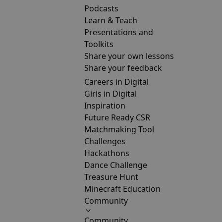
Podcasts
Learn & Teach
Presentations and
Toolkits
Share your own lessons
Share your feedback
Careers in Digital
Girls in Digital
Inspiration
Future Ready CSR
Matchmaking Tool
Challenges
Hackathons
Dance Challenge
Treasure Hunt
Minecraft Education
Community
Community