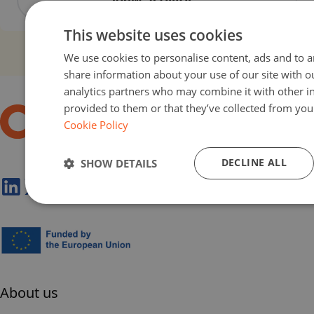
This website uses cookies
We use cookies to personalise content, ads and to an
share information about your use of our site with o
analytics partners who may combine it with other i
provided to them or that they’ve collected from your
Cookie Policy
DECLINE ALL
SHOW DETAILS
About us