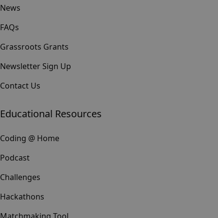
News
FAQs
Grassroots Grants
Newsletter Sign Up
Contact Us
Educational Resources
Coding @ Home
Podcast
Challenges
Hackathons
Matchmaking Tool