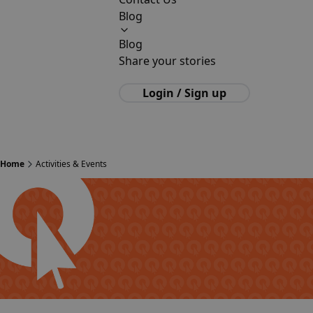
Blog
Blog
Share your stories
Login / Sign up
Home
Activities & Events