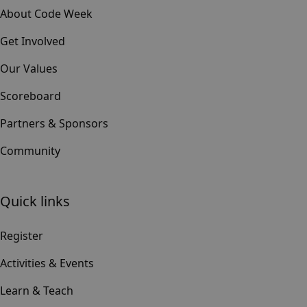
About Code Week
Get Involved
Our Values
Scoreboard
Partners & Sponsors
Community
Quick links
Register
Activities & Events
Learn & Teach