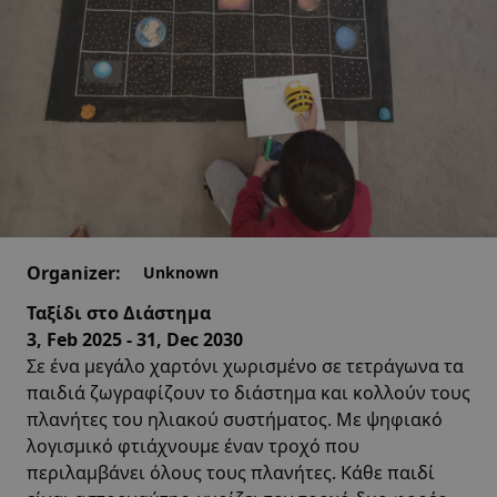
Organizer:
Unknown
Ταξίδι στο Διάστημα
3, Feb 2025 - 31, Dec 2030
Σε ένα μεγάλο χαρτόνι χωρισμένο σε τετράγωνα τα
παιδιά ζωγραφίζουν το διάστημα και κολλούν τους
πλανήτες του ηλιακού συστήματος. Με ψηφιακό
λογισμικό φτιάχνουμε έναν τροχό που
περιλαμβάνει όλους τους πλανήτες. Κάθε παιδί