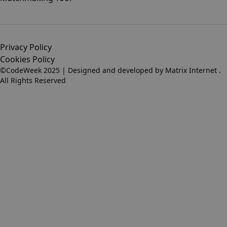
Privacy Policy
Cookies Policy
©CodeWeek 2025 | Designed and developed by
Matrix Internet
.
All Rights Reserved