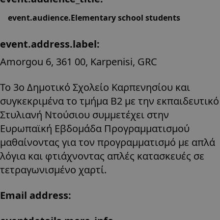
event.audience.Elementary school students
event.address.label:
Amorgou 6, 361 00, Karpenisi, GRC
Το 3ο Δημοτικό Σχολείο Καρπενησίου και
συγκεκριμένα το τμήμα Β2 με την εκπαιδευτικό
Στυλιανή Ντούσιου συμμετέχει στην
Ευρωπαϊκή Εβδομάδα Προγραμματισμού
μαθαίνοντας για τον προγραμματισμό με απλά
λόγια και φτιάχνοντας απλές κατασκευές σε
τετραγωνισμένο χαρτί.
Email address: