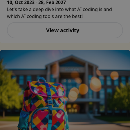
10, Oct 2023 - 28, Feb 2027
Let's take a deep dive into what AI coding is and
which AI coding tools are the best!
View activity