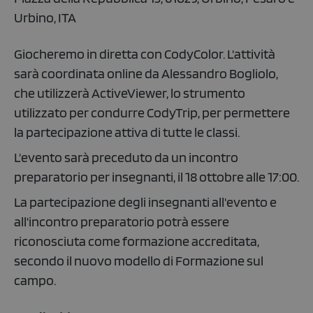
Urbino, ITA
Giocheremo in diretta con CodyColor. L'attività
sarà coordinata online da Alessandro Bogliolo,
che utilizzerà ActiveViewer, lo strumento
utilizzato per condurre CodyTrip, per permettere
la partecipazione attiva di tutte le classi.
L'evento sarà preceduto da un incontro
preparatorio per insegnanti, il 18 ottobre alle 17:00.
La partecipazione degli insegnanti all'evento e
all'incontro preparatorio potrà essere
riconosciuta come formazione accreditata,
secondo il nuovo modello di Formazione sul
campo.