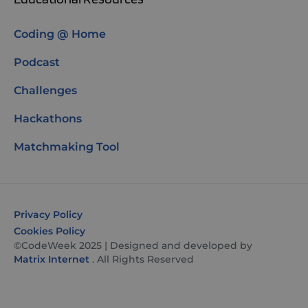
Coding @ Home
Podcast
Challenges
Hackathons
Matchmaking Tool
Privacy Policy
Cookies Policy
©CodeWeek 2025 | Designed and developed by
Matrix Internet
. All Rights Reserved