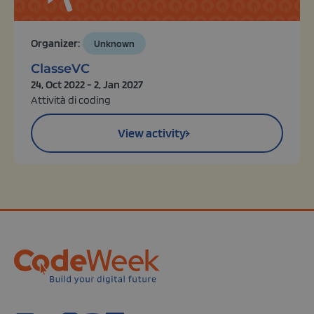
Organizer:
Unknown
ClasseVC
24, Oct 2022 - 2, Jan 2027
Attività di coding
View activity