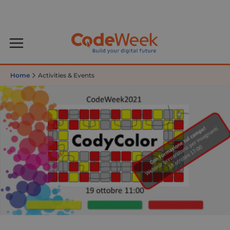
Home
Activities & Events