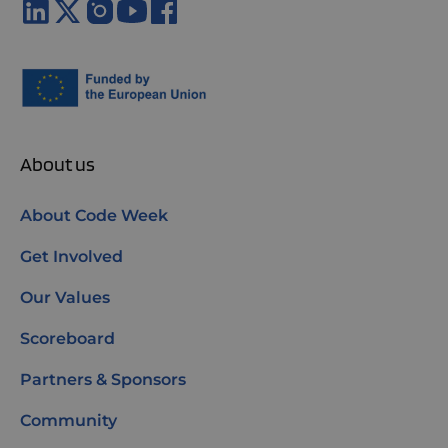
About us
About Code Week
Get Involved
Our Values
Scoreboard
Partners & Sponsors
Community