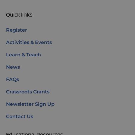
Quick links
Register
Activities & Events
Learn & Teach
News
FAQs
Grassroots Grants
Newsletter Sign Up
Contact Us
Educational Resources