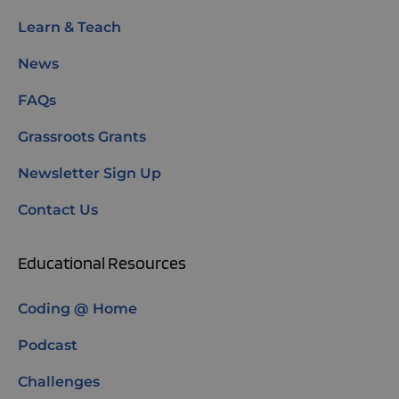
Learn & Teach
News
FAQs
Grassroots Grants
Newsletter Sign Up
Contact Us
Educational Resources
Coding @ Home
Podcast
Challenges