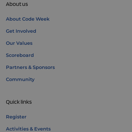
About us
About Code Week
Get Involved
Our Values
Scoreboard
Partners & Sponsors
Community
Quick links
Register
Activities & Events