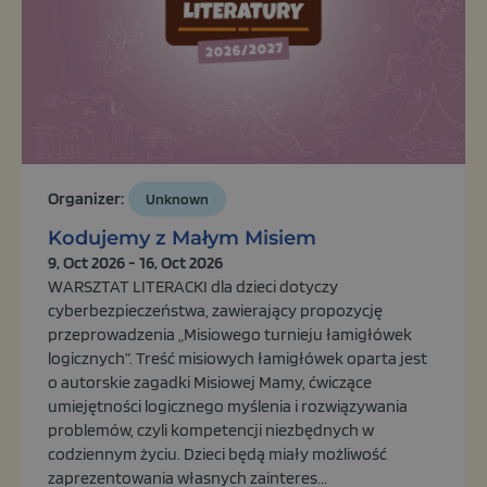
Organizer:
Unknown
Kodujemy z Małym Misiem
9, Oct 2026 - 16, Oct 2026
WARSZTAT LITERACKI dla dzieci dotyczy
cyberbezpieczeństwa, zawierający propozycję
przeprowadzenia „Misiowego turnieju łamigłówek
logicznych”. Treść misiowych łamigłówek oparta jest
o autorskie zagadki Misiowej Mamy, ćwiczące
umiejętności logicznego myślenia i rozwiązywania
problemów, czyli kompetencji niezbędnych w
codziennym życiu. Dzieci będą miały możliwość
zaprezentowania własnych zainteres...