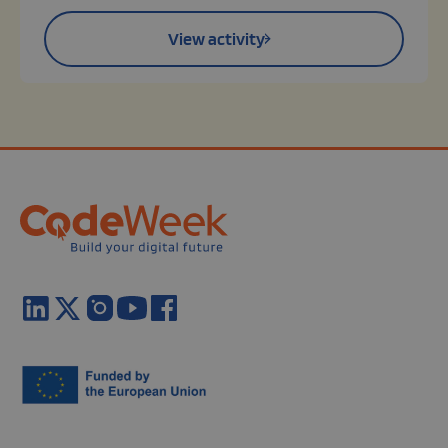
View activity