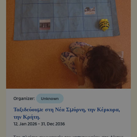
Organizer:
Unknown
Ταξιδεύουμε στη Νέα Σμύρνη, την Κέρκυρα,
την Κρήτη.
12, Jan 2026 - 31, Dec 2036