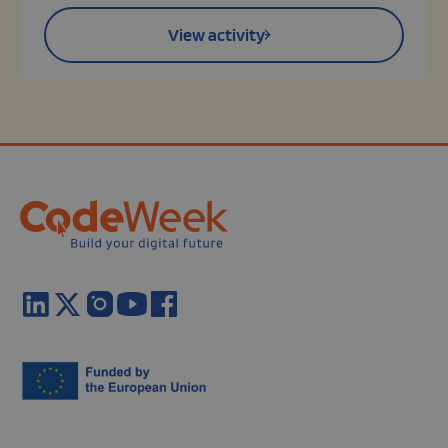
View activity