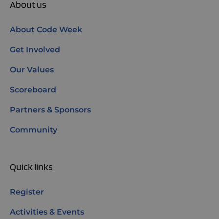
About us
About Code Week
Get Involved
Our Values
Scoreboard
Partners & Sponsors
Community
Quick links
Register
Activities & Events