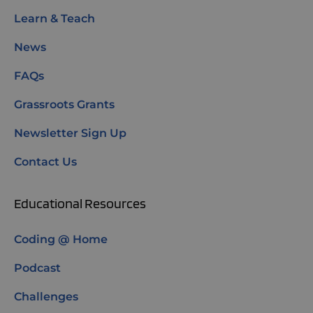
Learn & Teach
News
FAQs
Grassroots Grants
Newsletter Sign Up
Contact Us
Educational Resources
Coding @ Home
Podcast
Challenges