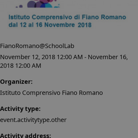
FianoRomano@SchoolLab
November 12, 2018 12:00 AM - November 16,
2018 12:00 AM
Organizer:
Istituto Comprensivo Fiano Romano
Activity type:
event.activitytype.other
Activity address: