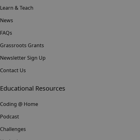
Learn & Teach
News
FAQs
Grassroots Grants
Newsletter Sign Up
Contact Us
Educational Resources
Coding @ Home
Podcast
Challenges