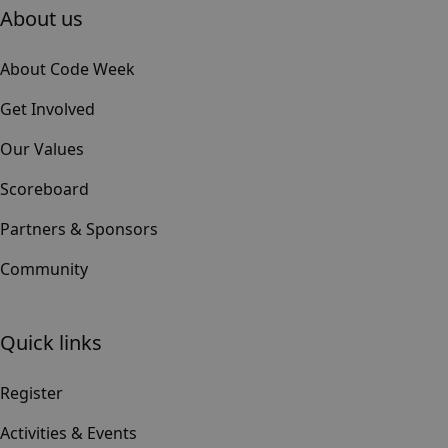
About us
About Code Week
Get Involved
Our Values
Scoreboard
Partners & Sponsors
Community
Quick links
Register
Activities & Events