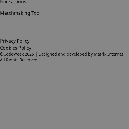
Hackathons
Matchmaking Tool
Privacy Policy
Cookies Policy
©CodeWeek 2025 | Designed and developed by
Matrix Internet
.
All Rights Reserved