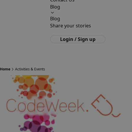
Blog
Blog
Share your stories
Login / Sign up
Home
Activities & Events