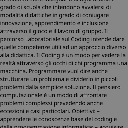
grado di scuola che intendono avvalersi di
modalità didattiche in grado di coniugare
innovazione, apprendimento e inclusione
attraverso il gioco e il lavoro di gruppo. Il
percorso Laboratoriale sul Coding intende dare
quelle competenze utili ad un approccio diverso
alla didattica. Il Coding è un modo per vedere la
realtà attraverso gli occhi di chi programma una
macchina. Programmare vuol dire anche
strutturare un problema e dividerlo in piccoli
problemi dalla semplice soluzione. Il pensiero
computazionale è un modo di affrontare
problemi complessi prevedendo anche
eccezioni e casi particolari. Obiettivi: –
apprendere le conoscenze base del coding e
della programmazione informatica; – acquisire