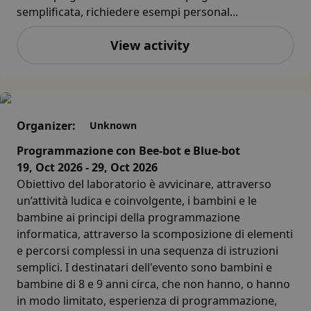
semplificata, richiedere esempi personal...
View activity
Organizer:
Unknown
Programmazione con Bee-bot e Blue-bot
19, Oct 2026 - 29, Oct 2026
Obiettivo del laboratorio è avvicinare, attraverso
un’attività ludica e coinvolgente, i bambini e le
bambine ai principi della programmazione
informatica, attraverso la scomposizione di elementi
e percorsi complessi in una sequenza di istruzioni
semplici. I destinatari dell'evento sono bambini e
bambine di 8 e 9 anni circa, che non hanno, o hanno
in modo limitato, esperienza di programmazione,