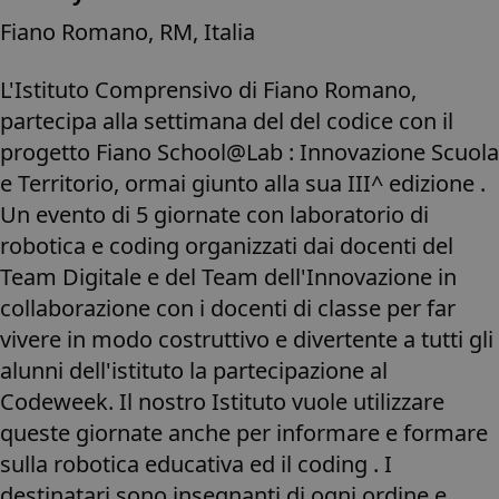
Fiano Romano, RM, Italia
L'Istituto Comprensivo di Fiano Romano,
partecipa alla settimana del del codice con il
progetto Fiano School@Lab : Innovazione Scuola
e Territorio, ormai giunto alla sua III^ edizione .
Un evento di 5 giornate con laboratorio di
robotica e coding organizzati dai docenti del
Team Digitale e del Team dell'Innovazione in
collaborazione con i docenti di classe per far
vivere in modo costruttivo e divertente a tutti gli
alunni dell'istituto la partecipazione al
Codeweek. Il nostro Istituto vuole utilizzare
queste giornate anche per informare e formare
sulla robotica educativa ed il coding . I
destinatari sono insegnanti di ogni ordine e