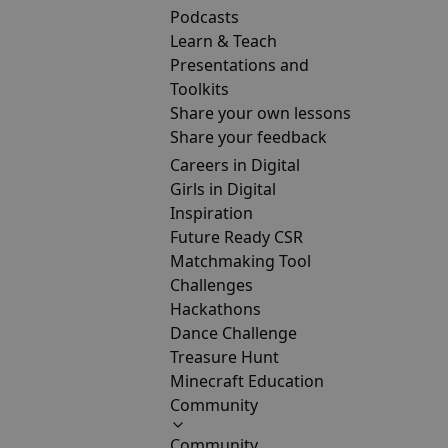
Podcasts
Learn & Teach
Presentations and
Toolkits
Share your own lessons
Share your feedback
Careers in Digital
Girls in Digital
Inspiration
Future Ready CSR
Matchmaking Tool
Challenges
Hackathons
Dance Challenge
Treasure Hunt
Minecraft Education
Community
Community