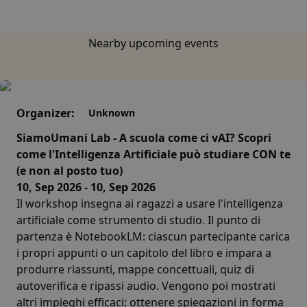
Nearby upcoming events
Organizer:
Unknown
SiamoUmani Lab - A scuola come ci vAI? Scopri
come l'Intelligenza Artificiale può studiare CON te
(e non al posto tuo)
10, Sep 2026 - 10, Sep 2026
Il workshop insegna ai ragazzi a usare l'intelligenza
artificiale come strumento di studio. Il punto di
partenza è NotebookLM: ciascun partecipante carica
i propri appunti o un capitolo del libro e impara a
produrre riassunti, mappe concettuali, quiz di
autoverifica e ripassi audio. Vengono poi mostrati
altri impieghi efficaci: ottenere spiegazioni in forma