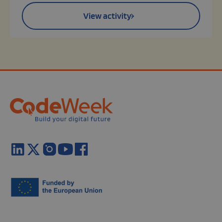
View activity