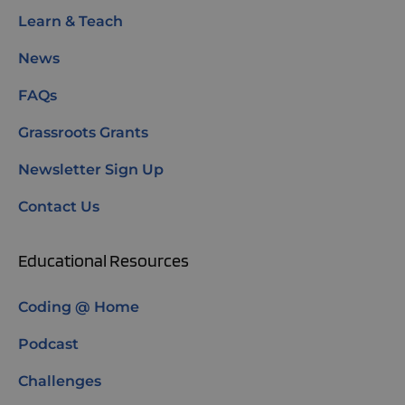
Learn & Teach
News
FAQs
Grassroots Grants
Newsletter Sign Up
Contact Us
Educational Resources
Coding @ Home
Podcast
Challenges