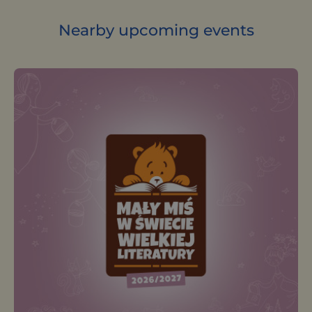
Nearby upcoming events