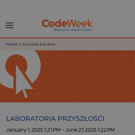
Home
Activities & Events
LABORATORIA PRZYSZŁOŚĆI
January 1, 2025 1:21 PM - June 27, 2025 1:22 PM