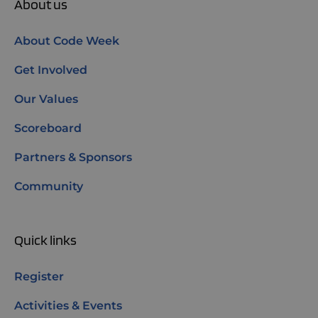
About us
About Code Week
Get Involved
Our Values
Scoreboard
Partners & Sponsors
Community
Quick links
Register
Activities & Events