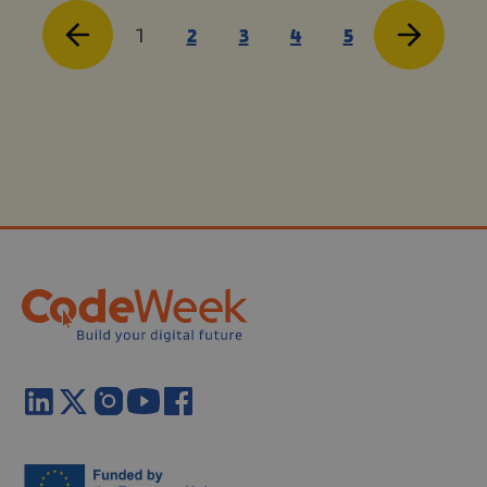
1
2
3
4
5