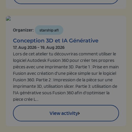
Organizer:
starship afl
Conception 3D et IA Générative
17, Aug 2026 - 19, Aug 2026
Lors de cet atelier tu découvriras comment utiliser le
logiciel Autodesk Fusion 360 pour créer tes propres
pièces avec une imprimante 3D. Partie 1 : Prise en main
Fusion avec création d'une pièce simple sur le logiciel
Fusion 360. Partie 2 : Impression de la pièce sur une
imprimante 3D, utilisation slicer. Partie 3: utilisation de
l'IA générative sous Fusion 360 afin d'optimiser la
piece crée L...
View activity