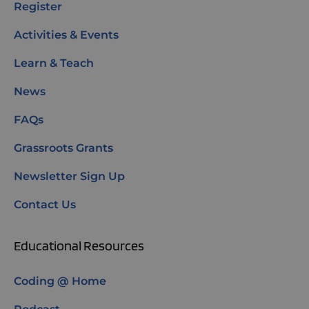
Register
Activities & Events
Learn & Teach
News
FAQs
Grassroots Grants
Newsletter Sign Up
Contact Us
Educational Resources
Coding @ Home