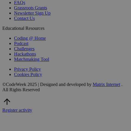
FAQs
Grassroots Grants
Newsletter Sign Up
Contact Us
Educational Resources
Coding @ Home
Podcast
Challenges
Hackathons
Matchmaking Tool
Privacy Policy
Cookies Policy
©CodeWeek 2025 | Designed and developed by
Matrix Internet
.
All Rights Reserved
Register activity