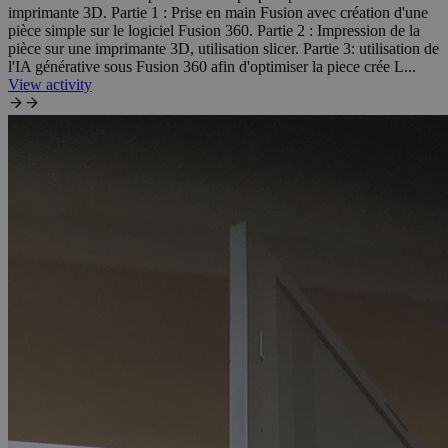
imprimante 3D. Partie 1 : Prise en main Fusion avec création d'une
pièce simple sur le logiciel Fusion 360. Partie 2 : Impression de la
pièce sur une imprimante 3D, utilisation slicer. Partie 3: utilisation de
l'IA générative sous Fusion 360 afin d'optimiser la piece crée L...
View activity