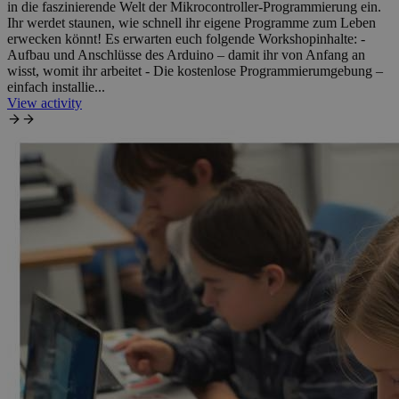
in die faszinierende Welt der Mikrocontroller-Programmierung ein.
Ihr werdet staunen, wie schnell ihr eigene Programme zum Leben
erwecken könnt! Es erwarten euch folgende Workshopinhalte: -
Aufbau und Anschlüsse des Arduino – damit ihr von Anfang an
wisst, womit ihr arbeitet - Die kostenlose Programmierumgebung –
einfach installie...
View activity