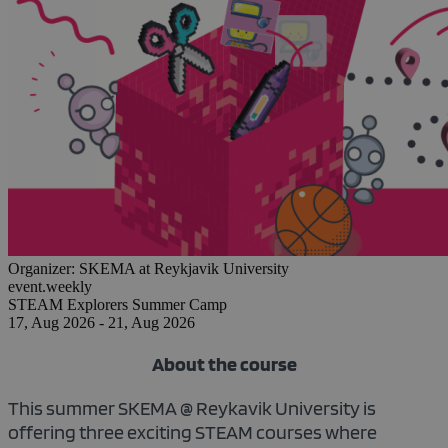
Organizer:
SKEMA at Reykjavik University
event.weekly
STEAM Explorers Summer Camp
17, Aug 2026 - 21, Aug 2026
About the course
This summer SKEMA @ Reykavik University is
offering three exciting STEAM courses where