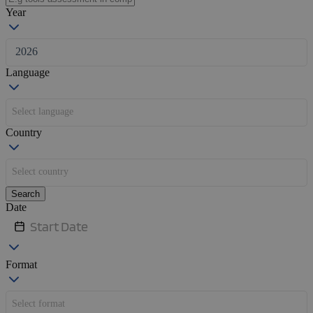
Year
1201
2026
Language
Select language
Country
Select country
Search
Date
Format
Select format