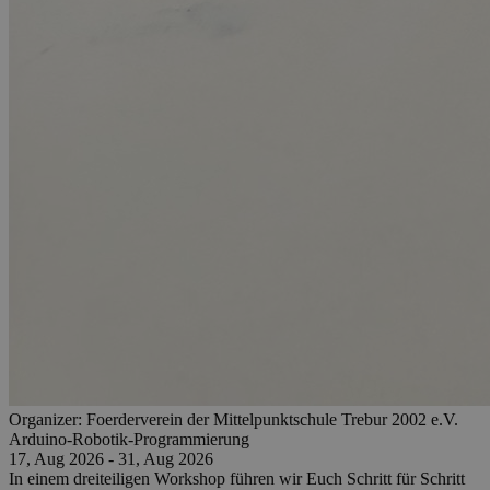
Organizer:
Foerderverein der Mittelpunktschule Trebur 2002 e.V.
Arduino-Robotik-Programmierung
17, Aug 2026 - 31, Aug 2026
In einem dreiteiligen Workshop führen wir Euch Schritt für Schritt