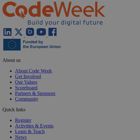
About us
About Code Week
Get Involved
Our Values
Scoreboard
Partners & Sponsors
Community
Quick links
Register
Activities & Events
Learn & Teach
News