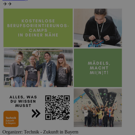
Organizer:
Technik - Zukunft in Bayern