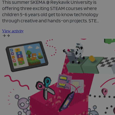
This summer SKEMA @ Reykavik University is
offering three exciting STEAM courses where
children 5-6 years old get to know technology
through creative and hands-on projects. STE...
View activity