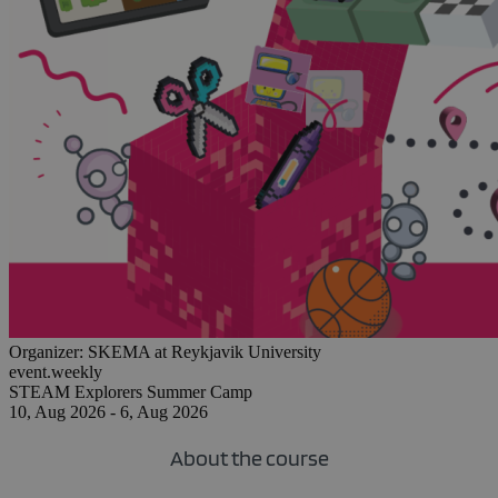
Organizer:
SKEMA at Reykjavik University
event.weekly
STEAM Explorers Summer Camp
10, Aug 2026 - 6, Aug 2026
About the course