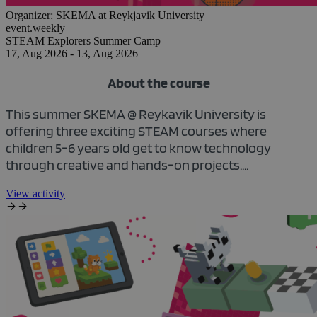
Organizer:
SKEMA at Reykjavik University
event.weekly
STEAM Explorers Summer Camp
17, Aug 2026 - 13, Aug 2026
About the course
This summer SKEMA @ Reykavik University is
offering three exciting STEAM courses where
children 5-6 years old get to know technology
through creative and hands-on projects....
View activity