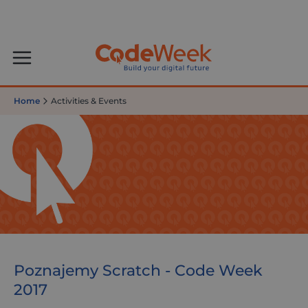
Home
Activities & Events
Poznajemy Scratch - Code Week
2017