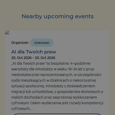
Nearby upcoming events
Organizer:
Unknown
AI dla Twoich praw
20, Oct 2026 - 20, Oct 2026
„AI dla Twoich praw” to bezpłatne, 4-godzinne
warsztaty dla młodzieży w wieku 16–24 lat z grup
niedostatecznie reprezentowanych, w szczególności
osób mieszkających w dzielnicach o niekorzystnej
sytuacji społecznej, młodzieży z doświadczeniem
migracji lub uchodźstwa, z gospodarstw domowych o
niskich dochodach oraz zagrożonej wykluczeniem
cyfrowym. Celem wydarzenia jest rozwój kompetencji
cyfrowych,...