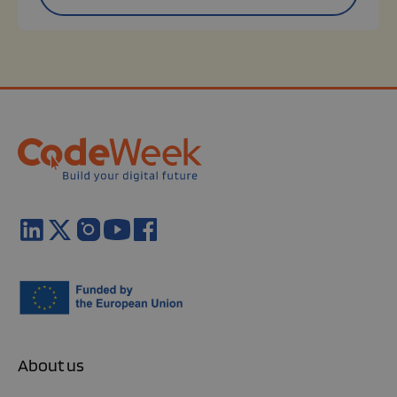
About us