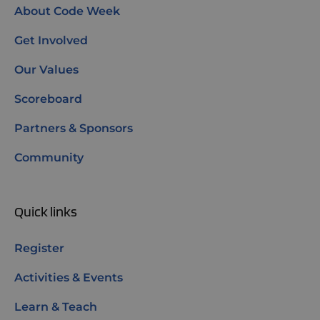
About Code Week
Get Involved
Our Values
Scoreboard
Partners & Sponsors
Community
Quick links
Register
Activities & Events
Learn & Teach