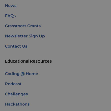
News
FAQs
Grassroots Grants
Newsletter Sign Up
Contact Us
Educational Resources
Coding @ Home
Podcast
Challenges
Hackathons